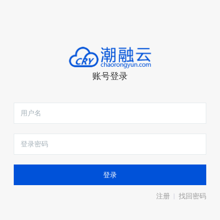
账号登录
注册
找回密码
|