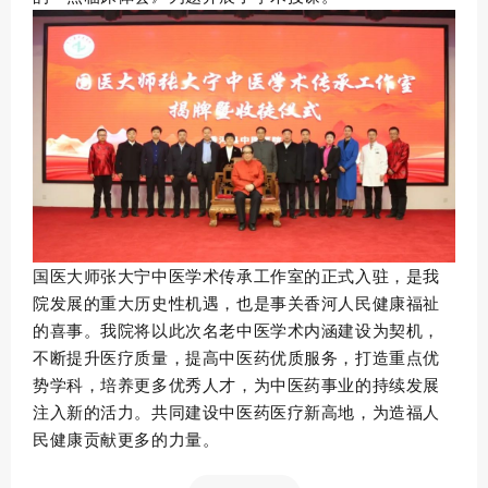
国医大师张大宁中医学术传承工作室的正式入驻，是我
院发展的重大历史性机遇，也是事关香河人民健康福祉
的喜事。我院将以此次名老中医学术内涵建设为契机，
不断提升医疗质量，提高中医药优质服务，打造重点优
势学科，培养更多优秀人才，为中医药事业的持续发展
注入新的活力。共同建设中医药医疗新高地，为造福人
民健康贡献更多的力量。