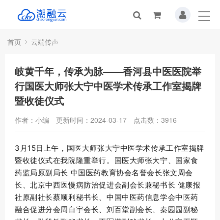
首页
云端传声
岐黄千年，传承为脉——香河县中医医院举
行国医大师张大宁中医学术传承工作室揭牌
暨收徒仪式
作者：小编
更新时间：2024-03-17
点击数：
3916
3月15日上午，国医大师张大宁中医学术传承工作室揭牌
暨收徒仪式在我院隆重举行。国医大师张大宁、国家食
药监局原副局长 中国医药教育协会名誉会长张文周会
长、北京中西医慢病防治促进会副会长兼秘书长 健康报
社原副社长蔡顺利秘书长、中国中医药信息学会中医药
融合促进分会周白宇会长、刘百堂副会长、秦园园副秘