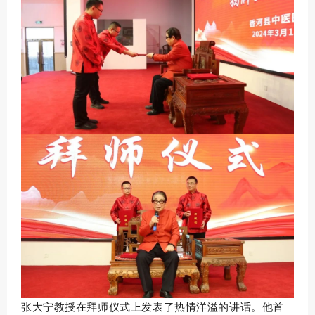
张大宁教授在拜师仪式上发表了热情洋溢的讲话。他首