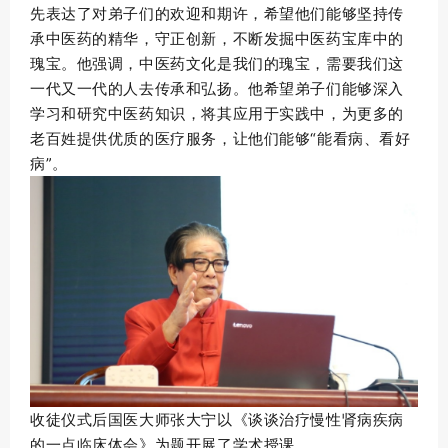
先表达了对弟子们的欢迎和期许，希望他们能够坚持传
承中医药的精华，守正创新，不断发掘中医药宝库中的
瑰宝。他强调，中医药文化是我们的瑰宝，需要我们这
一代又一代的人去传承和弘扬。他希望弟子们能够深入
学习和研究中医药知识，将其应用于实践中，为更多的
老百姓提供优质的医疗服务，让他们能够“能看病、看好
病”。
收徒仪式后国医大师张大宁以《谈谈治疗慢性肾病疾病
的一点临床体会》为题开展了学术授课。