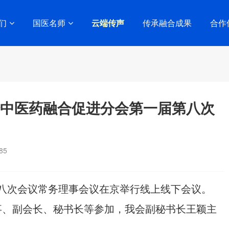
们
国医名师
云端传声
传承融合成果
合作
会中医药融合促进分会第一届第八次
85
届八次会议常务理事会议在京举行线上线下会议。
事、副会长、秘书长等参加，我会副秘书长王颖主