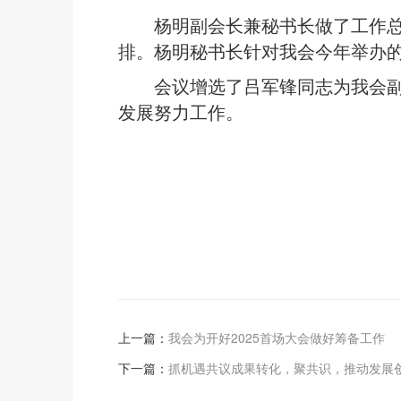
杨明副会长兼秘书长做了工作
排。杨明秘书长针对我会今年举办
会议增选了吕军锋同志为我会
发展努力工作。
上一篇：
我会为开好2025首场大会做好筹备工作
下一篇：
抓机遇共议成果转化，聚共识，推动发展创