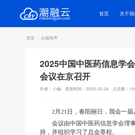
首页
关于我
首页
云端传声
2025中国中医药信息学
会议在京召开
作者：小编
更新时间：2025-02-24
点击数：
10
2月21日，春阳丽日，我会一
会议由中国中医药信息学会理
持，并组织学习了总会章程。