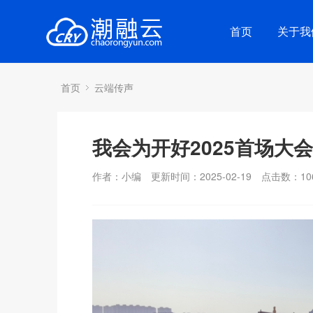
首页
关于我
首页
云端传声
我会为开好2025首场大
作者：小编
更新时间：2025-02-19
点击数：
10