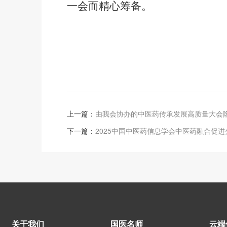
一会而精心筹备。
上一篇：
由我会协办的中医药传承发展高质量大会
下一篇：
2025中国中医药信息学会中医药融合促
关于我们
国医名师
云端